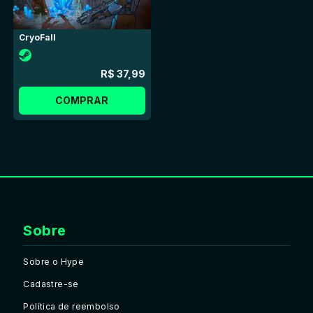
CryoFall
R$ 37,99
COMPRAR
Sobre
Sobre o Hype
Cadastre-se
Política de reembolso