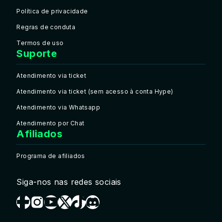
Política de privacidade
Regras de conduta
Termos de uso
Suporte
Atendimento via ticket
Atendimento via ticket (sem acesso à conta Hype)
Atendimento via Whatsapp
Atendimento por Chat
Afiliados
Programa de afiliados
Siga-nos nas redes sociais