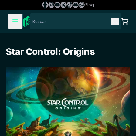
Blog
Star Control: Origins