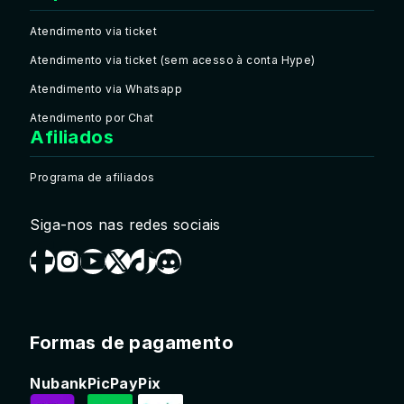
Atendimento via ticket
Atendimento via ticket (sem acesso à conta Hype)
Atendimento via Whatsapp
Atendimento por Chat
Afiliados
Programa de afiliados
Siga-nos nas redes sociais
Formas de pagamento
Nubank
PicPay
Pix