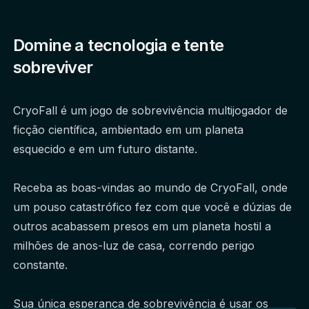
Domine a tecnologia e tente
sobreviver
CryoFall é um jogo de sobrevivência multijogador de 
ficção científica, ambientado em um planeta 
esquecido e em um futuro distante.
Receba as boas-vindas ao mundo de CryoFall, onde 
um pouso catastrófico fez com que você e dúzias de 
outros acabassem presos em um planeta hostil a 
milhões de anos-luz de casa, correndo perigo 
constante.
Sua única esperança de sobrevivência é usar os 