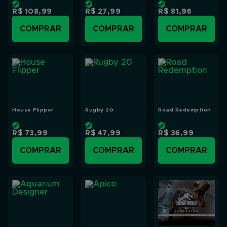
R$ 108,99
R$ 27,99
R$ 81,96
COMPRAR
COMPRAR
COMPRAR
House Flipper
Rugby 20
Road Redemption
R$ 73,99
R$ 47,99
R$ 36,99
COMPRAR
COMPRAR
COMPRAR