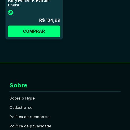
Fairy Fencer F: Refrain
Chord
R$ 134,99
COMPRAR
Sobre
Sobre o Hype
Cadastre-se
Política de reembolso
Política de privacidade