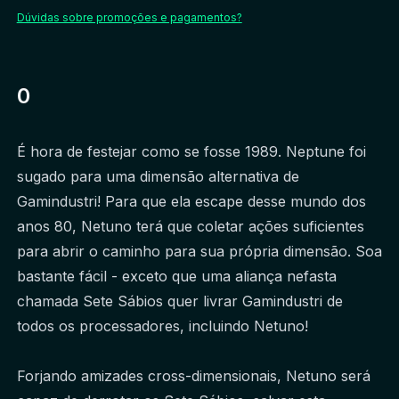
Dúvidas sobre promoções e pagamentos?
0
É hora de festejar como se fosse 1989. Neptune foi 
sugado para uma dimensão alternativa de 
Gamindustri! Para que ela escape desse mundo dos 
anos 80, Netuno terá que coletar ações suficientes 
para abrir o caminho para sua própria dimensão. Soa 
bastante fácil - exceto que uma aliança nefasta 
chamada Sete Sábios quer livrar Gamindustri de 
todos os processadores, incluindo Netuno!
Forjando amizades cross-dimensionais, Netuno será 