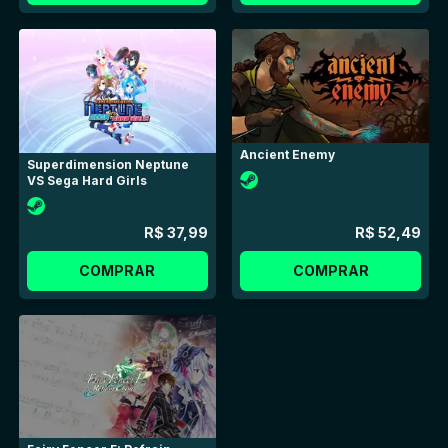
Ancient Enemy
Superdimension Neptune
VS Sega Hard Girls
R$ 37,99
R$ 52,49
COMPRAR
COMPRAR