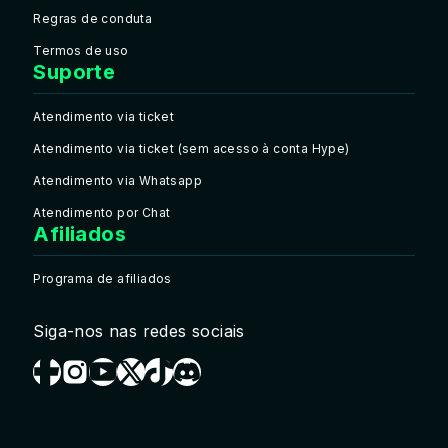
Regras de conduta
Termos de uso
Suporte
Atendimento via ticket
Atendimento via ticket (sem acesso à conta Hype)
Atendimento via Whatsapp
Atendimento por Chat
Afiliados
Programa de afiliados
Siga-nos nas redes sociais