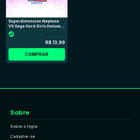
Superdimension Neptune
VS Sega Hard Girls Deluxe
DLC
R$ 13,99
COMPRAR
Sobre
Sobre o Hype
Cadastre-se