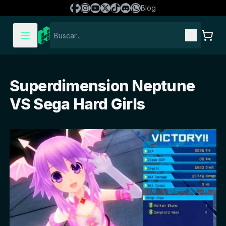
Blog
Superdimension Neptune
VS Sega Hard Girls