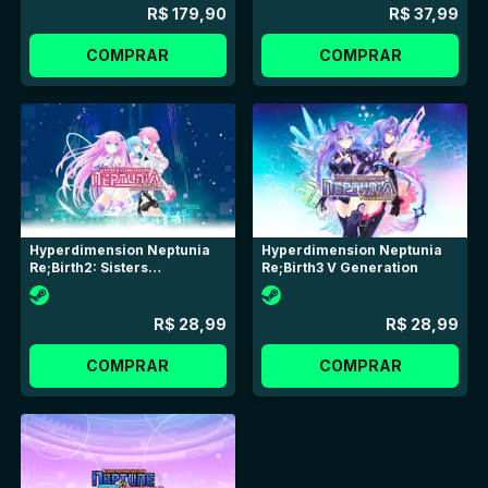
R$ 179,90
R$ 37,99
COMPRAR
COMPRAR
Hyperdimension Neptunia
Hyperdimension Neptunia
Re;Birth2: Sisters
Re;Birth3 V Generation
Generation
R$ 28,99
R$ 28,99
COMPRAR
COMPRAR