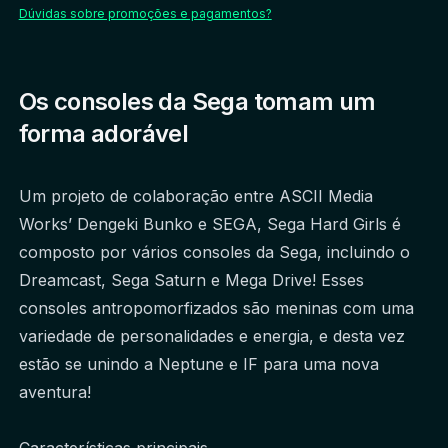
Dúvidas sobre promoções e pagamentos?
Os consoles da Sega tomam um
forma adorável
Um projeto de colaboração entre ASCII Media 
Works’ Dengeki Bunko e SEGA, Sega Hard Girls é 
composto por vários consoles da Sega, incluindo o 
Dreamcast, Sega Saturn e Mega Drive! Esses 
consoles antropomorfizados são meninas com uma 
variedade de personalidades e energia, e desta vez 
estão se unindo a Neptune e IF para uma nova 
aventura!
Características principais