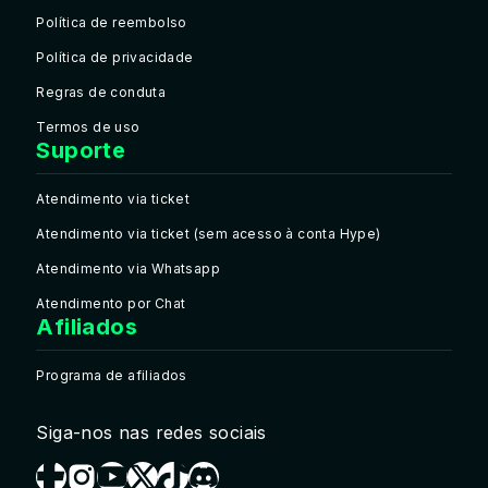
Política de reembolso
Política de privacidade
Regras de conduta
Termos de uso
Suporte
Atendimento via ticket
Atendimento via ticket (sem acesso à conta Hype)
Atendimento via Whatsapp
Atendimento por Chat
Afiliados
Programa de afiliados
Siga-nos nas redes sociais