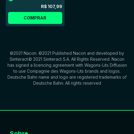
R$ 107,99
COMPRAR
©2021 Nacon. ©2021 Published Nacon and developed by
Simteract.© 2021 Simteract S.A. All Rights Reserved. Nacon
has signed a licencing agreement with Wagons-Lits Diffusion
to use Compagnie des Wagons-Lits brands and logos.
Deutsche Bahn name and logo are registered trademarks of
Deutsche Bahn. All rights reserved
Sobre