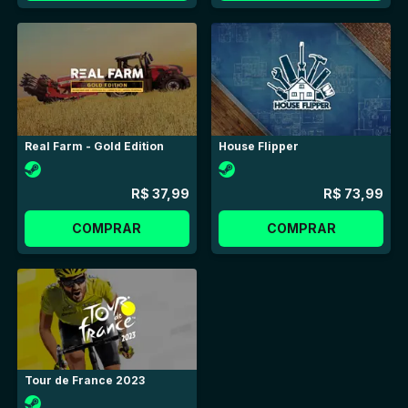
Real Farm - Gold Edition
House Flipper
R$ 37,99
R$ 73,99
COMPRAR
COMPRAR
Tour de France 2023