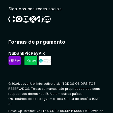
Siga-nos nas redes sociais
Formas de pagamento
Nubank
PicPay
Pix
©2026, Level Up! Interactive Ltda. TODOS OS DIREITOS
RESERVADOS. Todas as marcas são propriedade dos seus
respectivos donos nos EUA e em outros países
Os Horários do site seguem a Hora Oficial de Brasília (GMT-
3).
Level Up! Interactive Ltda. CNPJ: 06.142.151/0001-60. Avenida