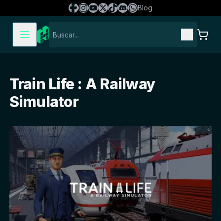
Blog
Train Life : A Railway
Simulator