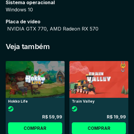
Sistema operacional
Windows 10
Placa de vídeo
 NVIDIA GTX 770, AMD Radeon RX 570
Veja também
Hokko Life
Train Valley
R$ 59,99
R$ 19,99
COMPRAR
COMPRAR