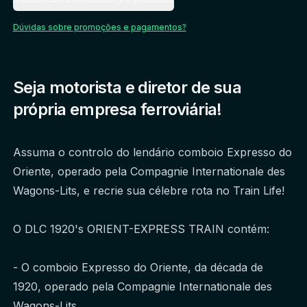
Dúvidas sobre promoções e pagamentos?
Seja motorista e diretor de sua
própria empresa ferroviária!
Assuma o controlo do lendário comboio Expresso do 
Oriente, operado pela Compagnie Internationale des 
Wagons-Lits, e recrie sua célebre rota no Train Life!
O DLC 1920's ORIENT-EXPRESS TRAIN contém:
- O comboio Expresso do Oriente, da década de 
1920, operado pela Compagnie Internationale des 
Wagons-Lits.