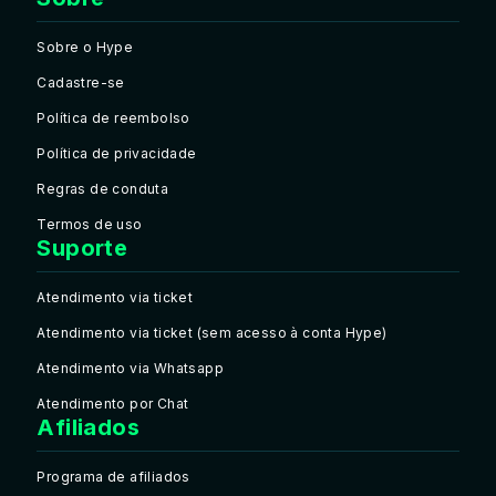
Sobre o Hype
Cadastre-se
Política de reembolso
Política de privacidade
Regras de conduta
Termos de uso
Suporte
Atendimento via ticket
Atendimento via ticket (sem acesso à conta Hype)
Atendimento via Whatsapp
Atendimento por Chat
Afiliados
Programa de afiliados