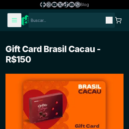
Blog
Gift Card Brasil Cacau -
R$150