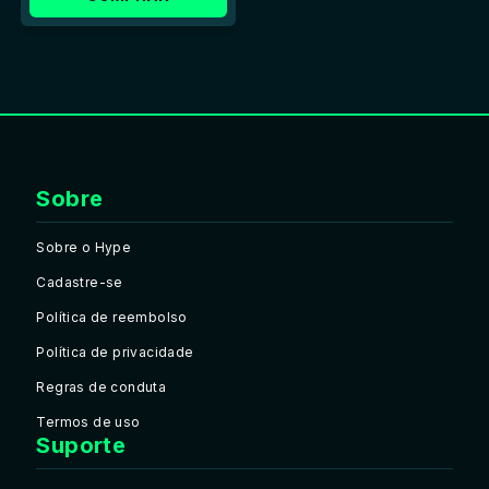
Sobre
Sobre o Hype
Cadastre-se
Política de reembolso
Política de privacidade
Regras de conduta
Termos de uso
Suporte