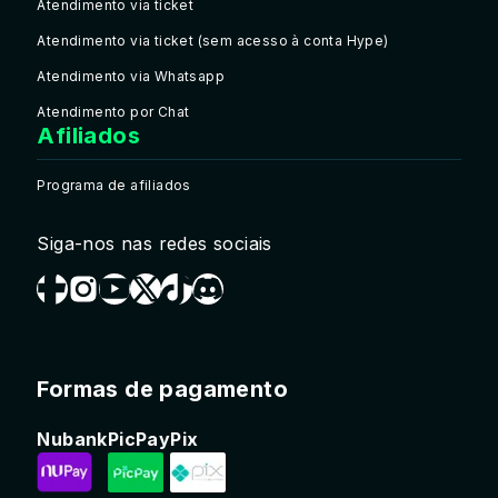
Atendimento via ticket
Atendimento via ticket (sem acesso à conta Hype)
Atendimento via Whatsapp
Atendimento por Chat
Afiliados
Programa de afiliados
Siga-nos nas redes sociais
Formas de pagamento
Nubank
PicPay
Pix