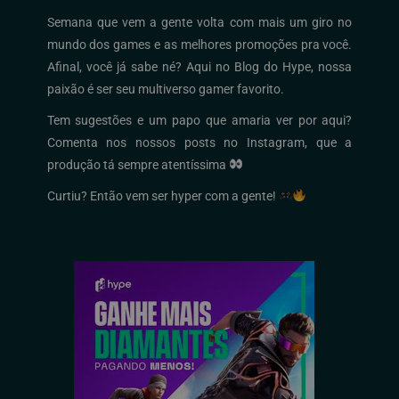
Semana que vem a gente volta com mais um giro no
mundo dos games e as melhores promoções pra você.
Afinal, você já sabe né? Aqui no Blog do Hype, nossa
paixão é ser seu multiverso gamer favorito.
Tem sugestões e um papo que amaria ver por aqui?
Comenta nos nossos posts no Instagram, que a
produção tá sempre atentíssima
Curtiu? Então vem ser hyper com a gente!