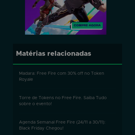
Matérias relacionadas
Madara: Free Fire com 30% off no Token
Royale
Torre de Tokens no Free Fire. Saiba Tudo
sobre o evento!
Agenda Semanal Free Fire (24/11 a 30/11):
Black Friday Chegou!