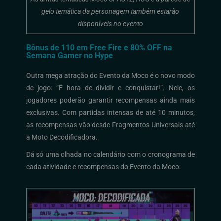
gelo temática da personagem também estarão
disponíveis no evento
Bônus de 110 em Free Fire e 80% OFF na
Semana Gamer no Hype
Outra mega atração do Evento da Moco é o novo modo
de jogo: “É hora de dividir e conquistar!”. Nele, os
jogadores poderão garantir recompensas ainda mais
exclusivas. Com partidas intensas de até 10 minutos,
as recompensas vão desde Fragmentos Universais até
a Moto Decodificadora.
Dá só uma olhada no calendário com o cronograma de
cada atividade e recompensas do Evento da Moco: