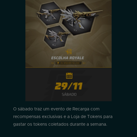
O sábado traz um evento de Recarga com
recompensas exclusivas e a Loja de Tokens para
gastar os tokens coletados durante a semana.