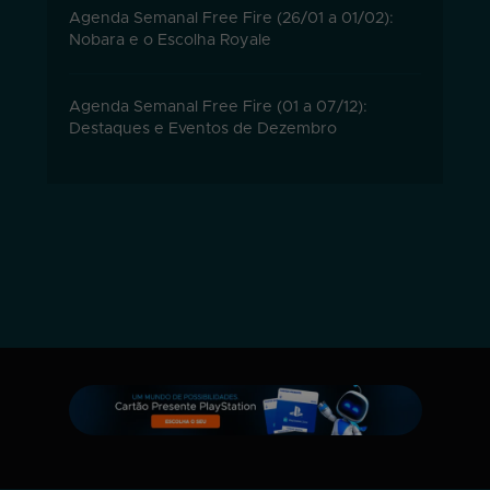
Agenda Semanal Free Fire (26/01 a 01/02):
Nobara e o Escolha Royale
Agenda Semanal Free Fire (01 a 07/12):
Destaques e Eventos de Dezembro