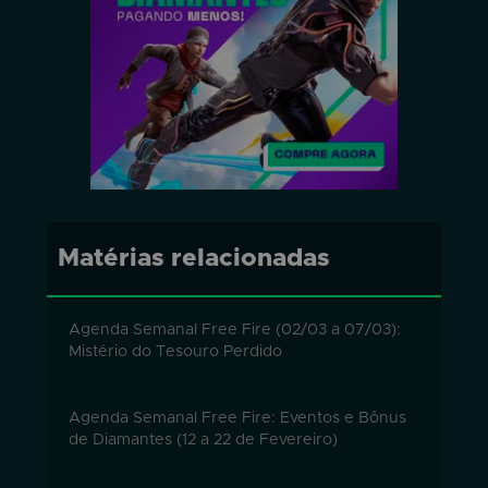
Matérias relacionadas
Agenda Semanal Free Fire (02/03 a 07/03):
Mistério do Tesouro Perdido
Agenda Semanal Free Fire: Eventos e Bônus
de Diamantes (12 a 22 de Fevereiro)