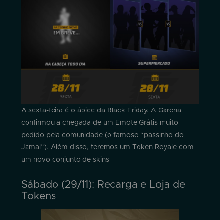
A sexta-feira é o ápice da Black Friday. A Garena
confirmou a chegada de um Emote Grátis muito
pedido pela comunidade (o famoso “passinho do
Jamal”). Além disso, teremos um Token Royale com
um novo conjunto de skins.
Sábado (29/11): Recarga e Loja de
Tokens