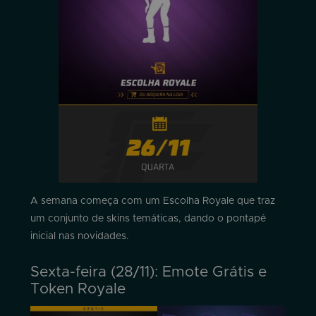
A semana começa com um Escolha Royale que traz
um conjunto de skins temáticas, dando o pontapé
inicial nas novidades.
Sexta-feira (28/11): Emote Grátis e
Token Royale