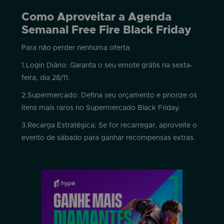
Como Aproveitar a Agenda
Semanal Free Fire Black Friday
Para não perder nenhuma oferta:
1.Login Diário: Garanta o seu emote grátis na sexta-
feira, dia 28/11.
2.Supermercado: Defina seu orçamento e priorize os
itens mais raros no Supermercado Black Friday.
3.Recarga Estratégica: Se for recarregar, aproveite o
evento de sábado para ganhar recompensas extras.