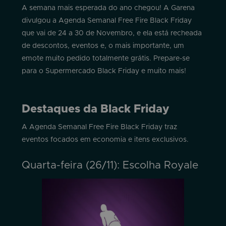
A semana mais esperada do ano chegou! A Garena
divulgou a Agenda Semanal Free Fire Black Friday
que vai de 24 a 30 de Novembro, e ela está recheada
de descontos, eventos e, o mais importante, um
emote muito pedido totalmente grátis. Prepare-se
para o Supermercado Black Friday e muito mais!
Destaques da Black Friday
A Agenda Semanal Free Fire Black Friday traz
eventos focados em economia e itens exclusivos.
Quarta-feira (26/11): Escolha Royale