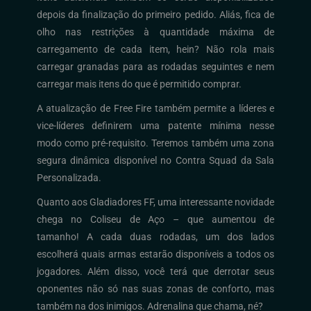
depois da finalização do primeiro pedido. Aliás, fica de
olho nas restrições à quantidade máxima de
carregamento de cada item, hein? Não rola mais
carregar granadas para as rodadas seguintes e nem
carregar mais itens do que é permitido comprar.
A atualização de Free Fire também permite a líderes e
vice-líderes definirem uma patente mínima nesse
modo como pré-requisito. Teremos também uma zona
segura dinâmica disponível no Contra Squad da Sala
Personalizada.
Quanto aos Gladiadores FF, uma interessante novidade
chega no Coliseu de Aço – que aumentou de
tamanho! A cada duas rodadas, um dos lados
escolherá quais armas estarão disponíveis a todos os
jogadores. Além disso, você terá que derrotar seus
oponentes não só nas suas zonas de conforto, mas
também na dos inimigos. Adrenalina que chama, né?