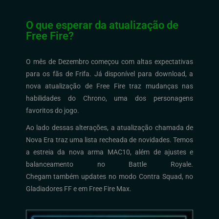
O que esperar da atualização de
Free Fire?
O mês de Dezembro começou com altas expectativas
para os fãs de Frifa. Já disponível para download, a
nova atualização de Free Fire traz mudanças nas
habilidades do Chrono, uma dos personagens
favoritos do jogo.
Ao lado dessas alterações, a atualização chamada de
Nova Era traz uma lista recheada de novidades. Temos
a estreia da nova arma MAC10, além de ajustes e
balanceamento no Battle Royale.
Chegam também updates no modo Contra Squad, no
Gladiadores FF e em Free Fire Max.