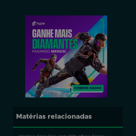
Matérias relacionadas