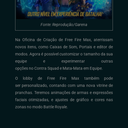
Fonte: Reprodução/Garena
Na Oficina de Criação de Free Fire Max, aterrissam
novos itens, como Caixas de Som, Portais e editor de
modos. Agora é possível customizar o tamanho da sua
equipe e experimentar outras
opções no Contra Squad e Mata-Mata em Equipe.
O lobby de Free Fire Max também pode
ser personalizado, contando com uma nova vitrine de
pranchas. Teremos animações de armas e expressões
faciais otimizadas, e ajustes de gráfico e cores nas
zonas no modo Battle Royale.