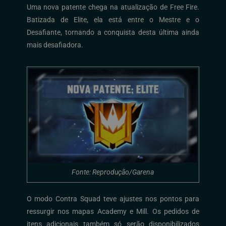
Uma nova patente chega na atualização de
Free
Fire
.
Batizada de Elite, ela está entre o Mestre e o
Desafiante
, tornando a conquista desta última ainda
mais desafiadora
.
Fonte: Reprodução/Garena
O modo Contra Squad teve ajustes nos pontos para
ressurgir nos mapas Academy e Mill. Os pedidos de
itens adicionais também só serão disponibilizados