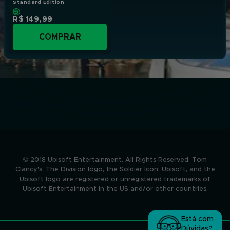
Standard Edition
R$ 149,99
COMPRAR
© 2018 Ubisoft Entertainment. All Rights Reserved. Tom
Clancy's, The Division logo, the Soldier Icon, Ubisoft, and the
Ubisoft logo are registered or unregistered trademarks of
Ubisoft Entertainment in the US and/or other countries.
Está com
Dúvidas?