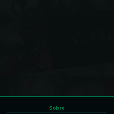
Sobre