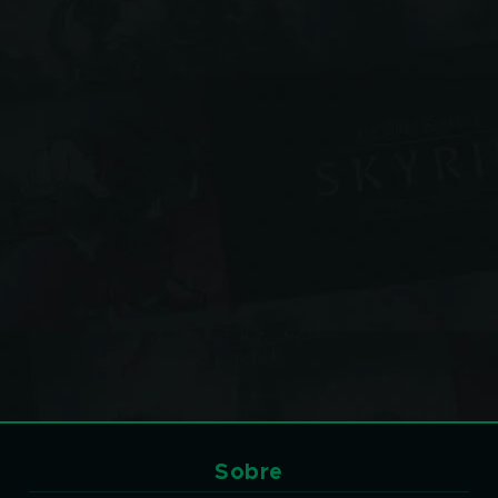
Sobre