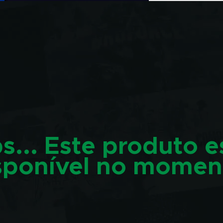
s... Este produto e
sponível no momen