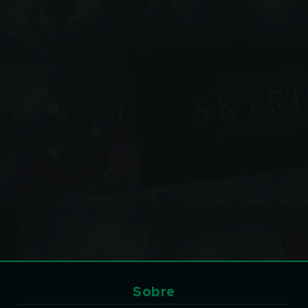
Sobre