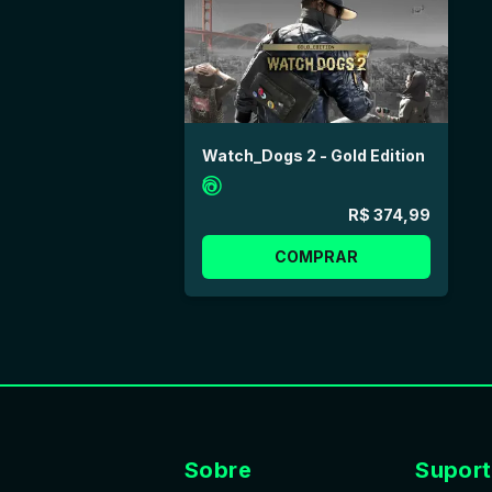
Watch_Dogs 2 - Gold Edition
R$ 374,99
COMPRAR
Sobre
Supor