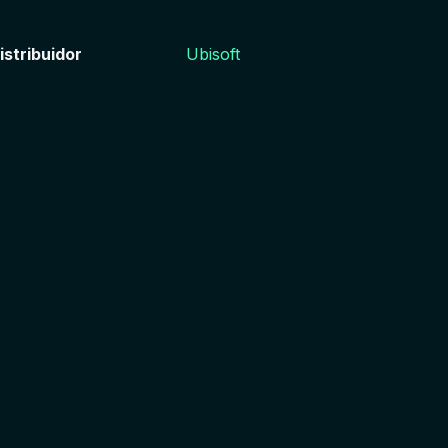
istribuidor
Ubisoft