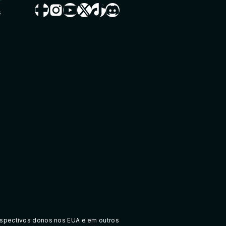
s
spectivos donos nos EUA e em outros