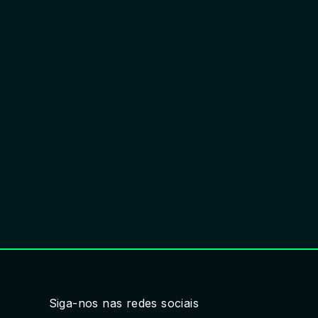
Siga-nos nas redes sociais