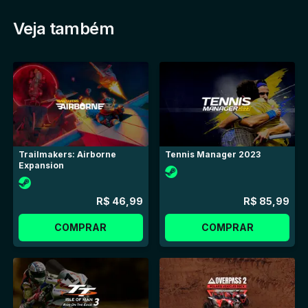
Veja também
Trailmakers: Airborne
Tennis Manager 2023
Expansion
R$ 46,99
R$ 85,99
COMPRAR
COMPRAR