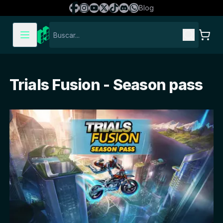
Blog
Trials Fusion - Season pass