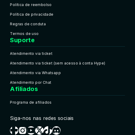
Política de reembolso
Política de privacidade
Regras de conduta
Termos de uso
Suporte
Atendimento via ticket
Atendimento via ticket (sem acesso à conta Hype)
Atendimento via Whatsapp
Atendimento por Chat
Afiliados
Programa de afiliados
Siga-nos nas redes sociais