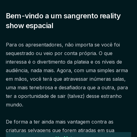
Bem-vindo a um sangrento reality
show espacial
Para os apresentadores, não importa se você foi 
sequestrado ou veio por conta própria. O que 
interessa é o divertimento da plateia e os níveis de 
audiência, nada mais. Agora, com uma simples arma 
em mãos, você terá que atravessar inúmeras salas, 
uma mais tenebrosa e desafiadora que a outra, para 
ter a oportunidade de sair (talvez) desse estranho 
mundo.
De forma a ter ainda mais vantagem contra as 
criaturas selvagens que forem atiradas em sua 