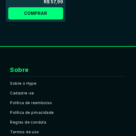
R$ 57,99
COMPRAR
Sobre
Sobre o Hype
Cadastre-se
Política de reembolso
Política de privacidade
Regras de conduta
Termos de uso