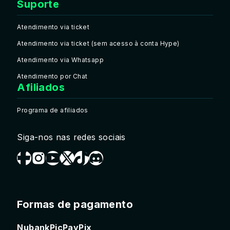
Suporte
Atendimento via ticket
Atendimento via ticket (sem acesso à conta Hype)
Atendimento via Whatsapp
Atendimento por Chat
Afiliados
Programa de afiliados
Siga-nos nas redes sociais
Formas de pagamento
Nubank
PicPay
Pix