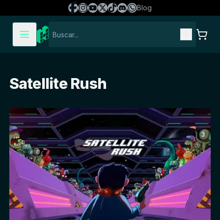
Blog
Satellite Rush