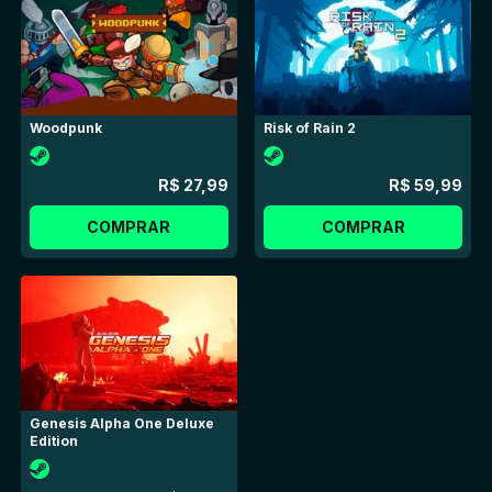
Woodpunk
Risk of Rain 2
R$ 27,99
R$ 59,99
COMPRAR
COMPRAR
Genesis Alpha One Deluxe
Edition