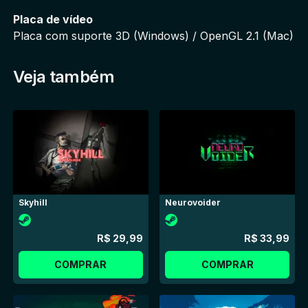
Placa de vídeo
Placa com suporte 3D (Windows) / OpenGL 2.1 (Mac)
Veja também
Skyhill
Neurovoider
R$ 29,99
R$ 33,99
COMPRAR
COMPRAR