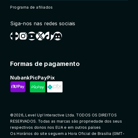
Programa de afiliados
Siga-nos nas redes sociais
Formas de pagamento
Nubank
PicPay
Pix
©2026, Level Up! Interactive Ltda. TODOS OS DIREITOS
RESERVADOS. Todas as marcas são propriedade dos seus
respectivos donos nos EUA e em outros países
Os Horários do site seguem a Hora Oficial de Brasília (GMT-