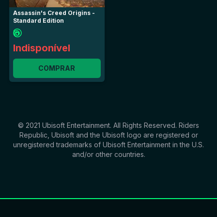
Assassin's Creed Origins -
Standard Edition
Indisponível
COMPRAR
© 2021 Ubisoft Entertainment. All Rights Reserved. Riders
Republic, Ubisoft and the Ubisoft logo are registered or
unregistered trademarks of Ubisoft Entertainment in the U.S.
and/or other countries.