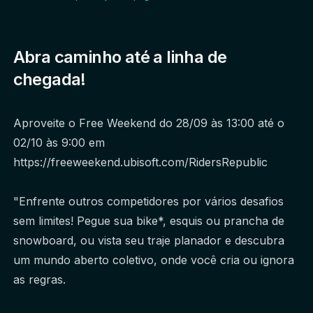
Abra caminho até a linha de
chegada!
Aproveite o Free Weekend do 28/09 às 13:00 até o 
02/10 às 9:00 em 
https://freeweekend.ubisoft.com/RidersRepublic 
"Enfrente outros competidores por vários desafios 
sem limites! Pegue sua bike*, esquis ou prancha de 
snowboard, ou vista seu traje planador e descubra 
um mundo aberto coletivo, onde você cria ou ignora 
as regras.