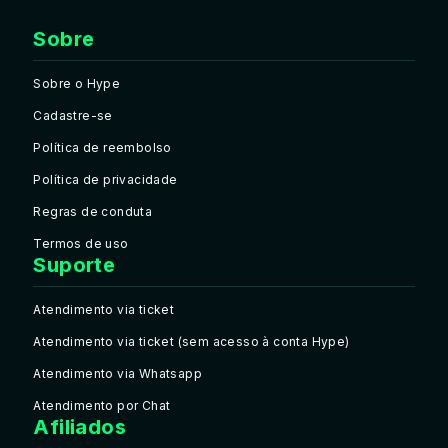
Sobre
Sobre o Hype
Cadastre-se
Política de reembolso
Política de privacidade
Regras de conduta
Termos de uso
Suporte
Atendimento via ticket
Atendimento via ticket (sem acesso à conta Hype)
Atendimento via Whatsapp
Atendimento por Chat
Afiliados