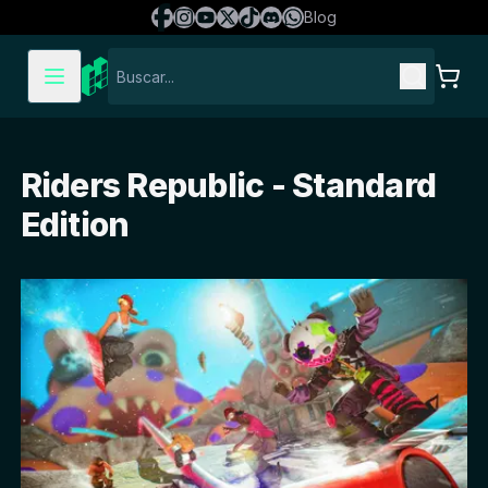
Blog
Riders Republic - Standard
Edition