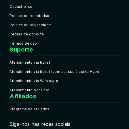
Cadastre-se
Política de reembolso
Política de privacidade
Regras de conduta
Termos de uso
Suporte
Atendimento via ticket
Atendimento via ticket (sem acesso à conta Hype)
Atendimento via Whatsapp
Atendimento por Chat
Afiliados
Programa de afiliados
Siga-nos nas redes sociais