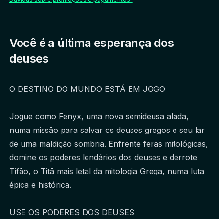
Você é a última esperança dos
deuses
O DESTINO DO MUNDO ESTÁ EM JOGO
Jogue como Fenyx, uma nova semideusa alada, 
numa missão para salvar os deuses gregos e seu lar 
de uma maldição sombria. Enfrente feras mitológicas, 
domine os poderes lendários dos deuses e derrote 
Tifão, o Titã mais letal da mitologia Grega, numa luta 
épica e histórica.
USE OS PODERES DOS DEUSES