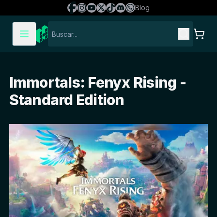
Blog
Immortals: Fenyx Rising -
Standard Edition