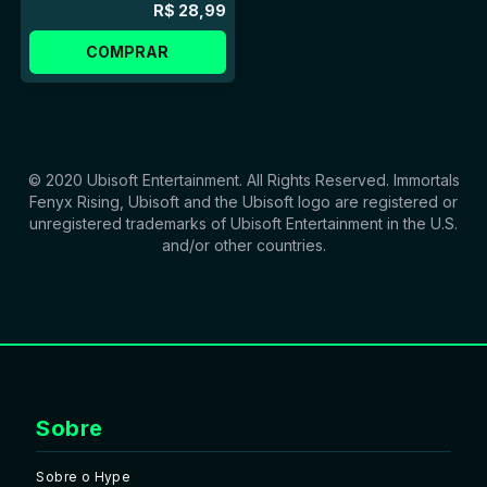
R$ 28,99
COMPRAR
© 2020 Ubisoft Entertainment. All Rights Reserved. Immortals
Fenyx Rising, Ubisoft and the Ubisoft logo are registered or
unregistered trademarks of Ubisoft Entertainment in the U.S.
and/or other countries.
Sobre
Sobre o Hype