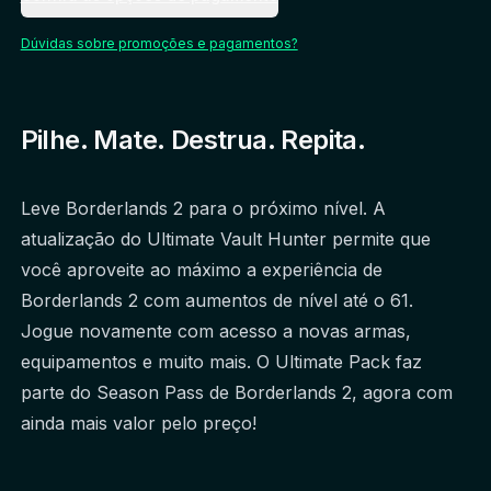
Dúvidas sobre promoções e pagamentos?
Pilhe. Mate. Destrua. Repita.
Leve Borderlands 2 para o próximo nível. A 
atualização do Ultimate Vault Hunter permite que 
você aproveite ao máximo a experiência de 
Borderlands 2 com aumentos de nível até o 61. 
Jogue novamente com acesso a novas armas, 
equipamentos e muito mais. O Ultimate Pack faz 
parte do Season Pass de Borderlands 2, agora com 
ainda mais valor pelo preço!