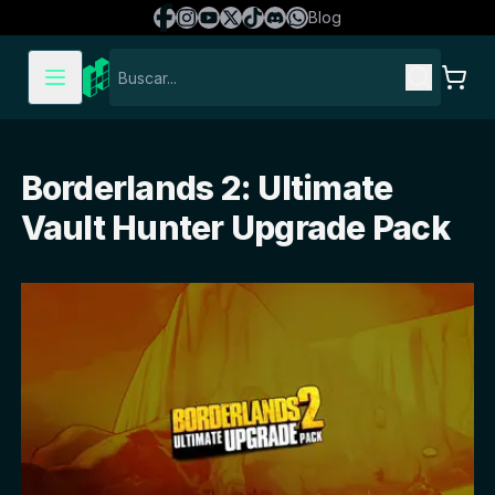
Blog
Borderlands 2: Ultimate
Vault Hunter Upgrade Pack