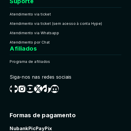
Suporte
Atendimento via ticket
Atendimento via ticket (sem acesso à conta Hype)
Atendimento via Whatsapp
Atendimento por Chat
Afiliados
Programa de afiliados
Siga-nos nas redes sociais
Formas de pagamento
Nubank
PicPay
Pix