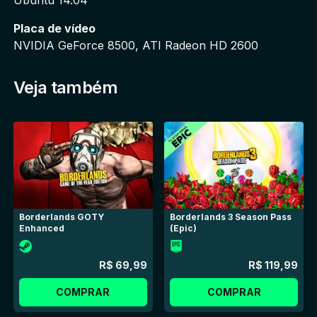
Placa de vídeo
NVIDIA GeForce 8500, ATI Radeon HD 2600
Veja também
Borderlands GOTY
Borderlands 3 Season Pass
Enhanced
(Epic)
R$ 69,99
R$ 119,99
COMPRAR
COMPRAR