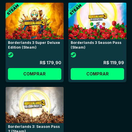
Borderlands 3 Super Deluxe
Borderlands 3 Season Pass
Edition (Steam)
(Steam)
R$ 179,90
R$ 119,99
COMPRAR
COMPRAR
Borderlands 3: Season Pass
2 (Steam)