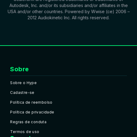
Autodesk, Inc. and/or its subsidiaries and/or affiliates in the
USA and/or other countries. Powered by Wwise (ce) 2006 –
2012 Audiokinetic Inc. All rights reserved.
Sobre
Sobre o Hype
Cadastre-se
Política de reembolso
Política de privacidade
Regras de conduta
Termos de uso