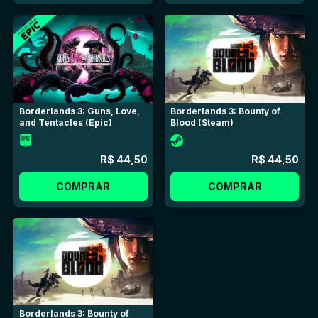
Borderlands 3: Guns, Love,
Borderlands 3: Bounty of
and Tentacles (Epic)
Blood (Steam)
R$ 44,50
R$ 44,50
COMPRAR
COMPRAR
Borderlands 3: Bounty of