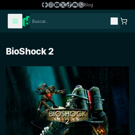
Blog
BioShock 2