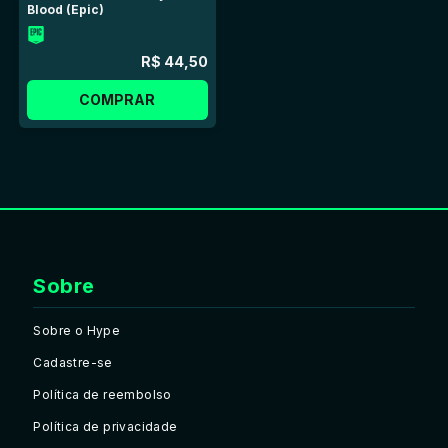
Blood (Epic)
R$ 44,50
COMPRAR
Sobre
Sobre o Hype
Cadastre-se
Política de reembolso
Política de privacidade