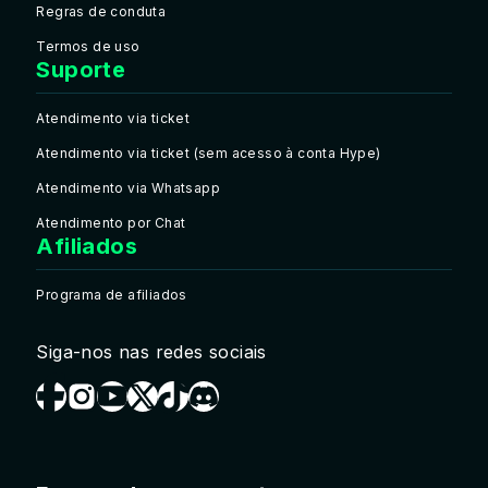
Regras de conduta
Termos de uso
Suporte
Atendimento via ticket
Atendimento via ticket (sem acesso à conta Hype)
Atendimento via Whatsapp
Atendimento por Chat
Afiliados
Programa de afiliados
Siga-nos nas redes sociais