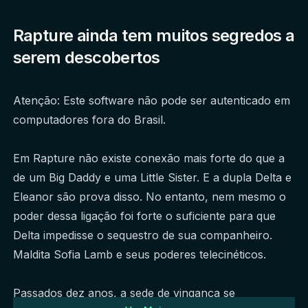
Rapture ainda tem muitos segredos a
serem descobertos
Atenção: Este software não pode ser autenticado em 
computadores fora do Brasil.
Em Rapture não existe conexão mais forte do que a 
de um Big Daddy e uma Little Sister. E a dupla Delta e 
Eleanor são prova disso. No entanto, nem mesmo o 
poder dessa ligação foi forte o suficiente para que 
Delta impedisse o sequestro de sua companheiro. 
Maldita Sofia Lamb e seus poderes telecinéticos.
Passados dez anos, a sede de vingança se 