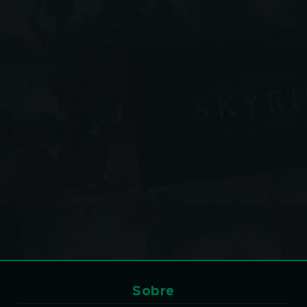
Sobre