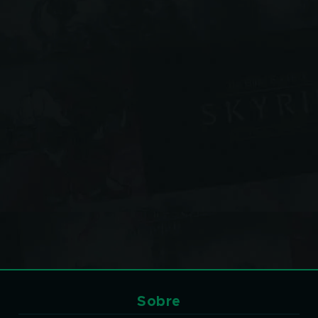
Sobre