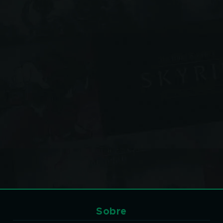
Sobre