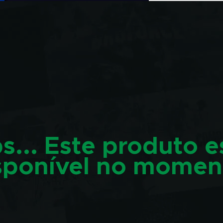
s... Este produto e
sponível no momen