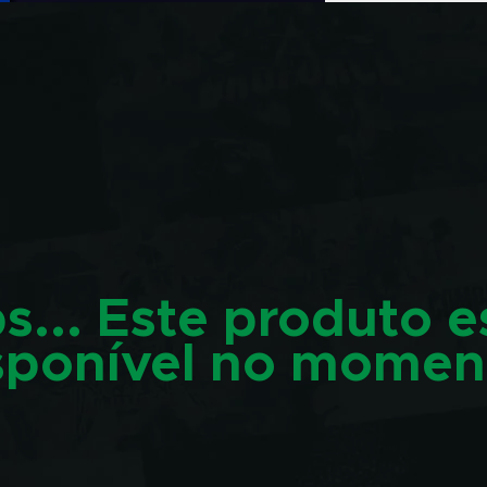
s... Este produto e
sponível no momen