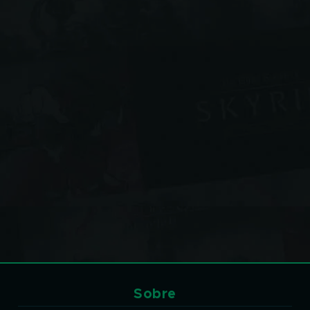
Sobre