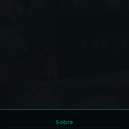
Sobre