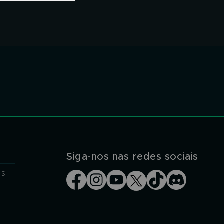
Siga-nos nas redes sociais
os