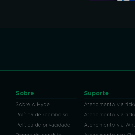
Sobre
Suporte
Sobre o Hype
Atendimento via tick
Política de reembolso
Atendimento via tic
Política de privacidade
Atendimento via Wh