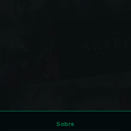
Sobre