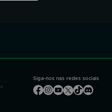
Siga-nos nas redes sociais
os