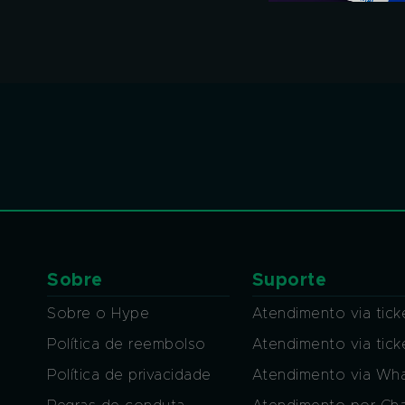
Sobre
Suporte
Sobre o Hype
Atendimento via tick
Política de reembolso
Atendimento via tic
Política de privacidade
Atendimento via Wh