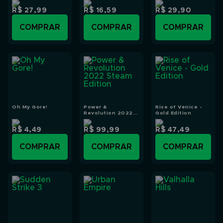
R$ 27,99
R$ 16,59
R$ 29,90
COMPRAR
COMPRAR
COMPRAR
Oh My Gore!
Power &
Rise of Venice -
Revolution 2022
Gold Edition
Steam Edition
R$ 4,49
R$ 99,99
R$ 47,49
COMPRAR
COMPRAR
COMPRAR