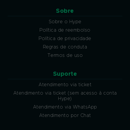
Sobre
Sobre o Hype
Política de reembolso
Política de privacidade
Regras de conduta
Termos de uso
Suporte
Atendimento via ticket
Atendimento via ticket (sem acesso à conta
Hype)
Atendimento via WhatsApp
Atendimento por Chat