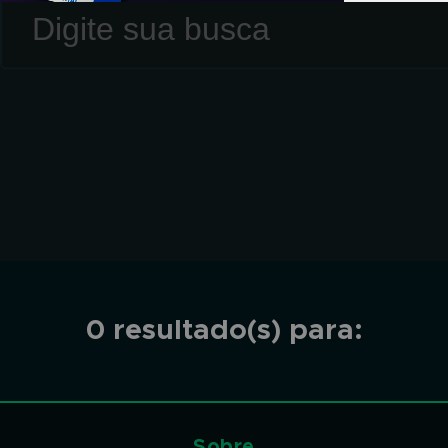
0 resultado(s) para:
Sobre