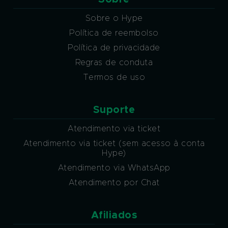
Sobre o Hype
Política de reembolso
Política de privacidade
Regras de conduta
Termos de uso
Suporte
Atendimento via ticket
Atendimento via ticket (sem acesso à conta
Hype)
Atendimento via WhatsApp
Atendimento por Chat
Afiliados