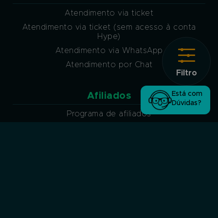
Atendimento via ticket
Atendimento via ticket (sem acesso à conta
Hype)
Atendimento via WhatsApp
Atendimento por Chat
Filtro
Está com
Afiliados
Dúvidas?
Programa de afiliados
Siga-nos nas redes sociais
Segurança Garantida