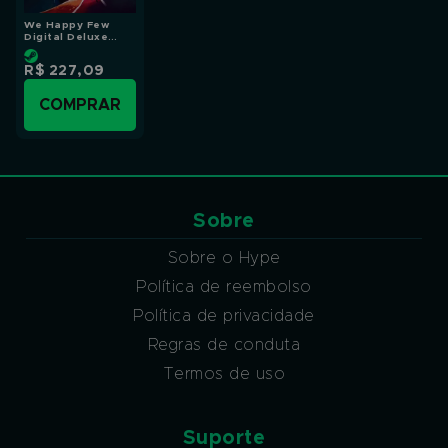
We Happy Few
Digital Deluxe
Edition
R$ 227,09
COMPRAR
Sobre
Sobre o Hype
Política de reembolso
Política de privacidade
Regras de conduta
Termos de uso
Suporte