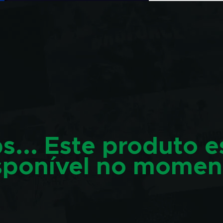
s... Este produto e
sponível no momen