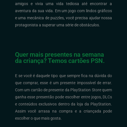
amigos e vivia uma vida tediosa até encontrar a
aventura da sua vida. Em um jogo com lindos gráficos
e uma mecânica de puzzles, você precisa ajudar nossa
protagonista a superar uma série de obstáculos.
Quer mais presentes na semana
da criança? Temos cartões PSN.
E se você é daquele tipo que sempre fica na dúvida do
que comprar, esse é um presente impossível de errar.
Com um cartão de presente da PlayStation Store quem
ganha esse presentão pode escolher entre jogos, DLCs
e conteúdos exclusivos dentro da loja da PlayStation.
Assim você arrasa na compra e a criançada pode
escolher o que mais gosta.