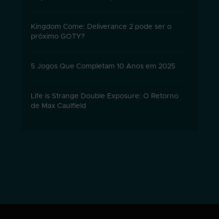
Kingdom Come: Deliverance 2 pode ser o
próximo GOTY?
5 Jogos Que Completam 10 Anos em 2025
Life is Strange Double Exposure: O Retorno
de Max Caulfield