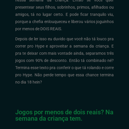
presentear seus filhos, sobrinhos, primos, afilhados ou
amigos, tá no lugar certo. E pode ficar tranquilo viu,
porque a chefia enlouqueceu e liberou vários joguinhos
por menos de DOIS REAIS.
Depois de ler isso eu duvido que você não tá louco pra
correr pro Hype e aproveitar a semana da criança. E
pra te deixar com mais vontade ainda, separamos três
jogos com 90% de desconto. Então tá combinado né?
Termina esse texto pra conferir o que tá rolando e corre
pro Hype. Não perde tempo que essa chance termina
no dia 18 hein?
Jogos por menos de dois reais? Na
semana da criança tem.