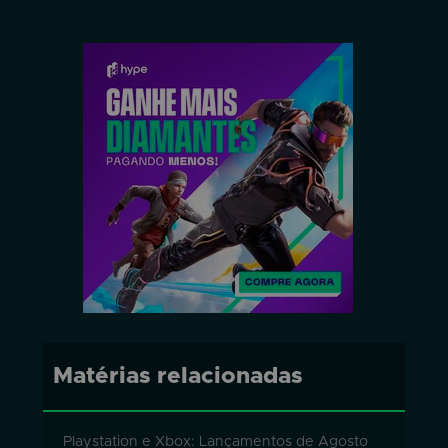
Matérias relacionadas
Playstation e Xbox: Lançamentos de Agosto