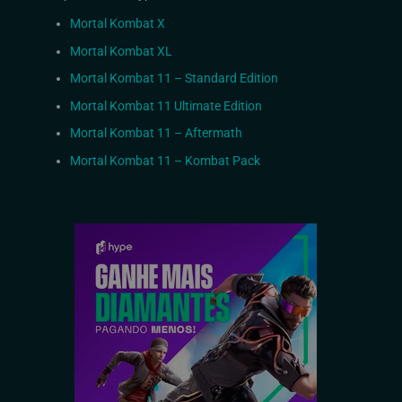
Mortal Kombat X
Mortal Kombat XL
Mortal Kombat 11 – Standard Edition
Mortal Kombat 11 Ultimate Edition
Mortal Kombat 11 – Aftermath
Mortal Kombat 11 – Kombat Pack