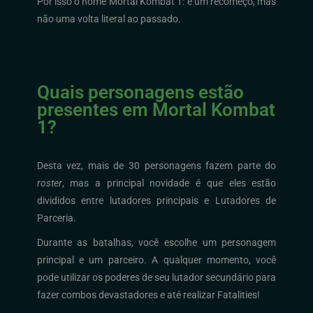
Por isso o nome Mortal Kombat 1: é um recomeço, mas
não uma volta literal ao passado.
Quais personagens estão
presentes em Mortal Kombat
1?
Desta vez, mais de 30 personagens fazem parte do
roster
, mas a principal novidade é que eles estão
divididos entre lutadores principais e Lutadores de
Parceria.
Durante as batalhas, você escolhe um personagem
principal e um parceiro. A qualquer momento, você
pode utilizar os poderes de seu lutador secundário para
fazer combos devastadores e até realizar Fatalities!