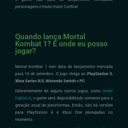
personagens e muito mais! Confira!
Quando lança Mortal
Kombat 1? E onde eu posso
jogar?
Mortal Kombat 1 tem data de lançamento marcada
para 19 de setembro. O jogo chega ao
PlayStation 5
,
Xbox Series X|S
,
Nintendo Switch
e
PC
.
Diferentemente de alguns outros jogos, como
Street
Fighter 6
, o game será disponibilizado somente para a
geração atual de plataformas. Então, não há versões
para PlayStation 4 e Xbox One planejadas no
momento.