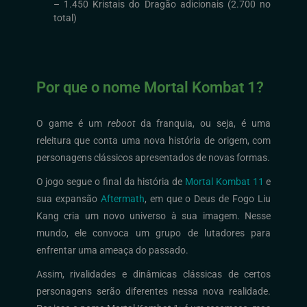
– 1.450 Kristais do Dragão adicionais (2.700 no
total)
Por que o nome Mortal Kombat 1?
O game é um
reboot
da franquia, ou seja, é uma
releitura que conta uma nova história de origem, com
personagens clássicos apresentados de novas formas.
O jogo segue o final da história de
Mortal Kombat 11
e
sua expansão
Aftermath
, em que o Deus de Fogo Liu
Kang cria um novo universo à sua imagem. Nesse
mundo, ele convoca um grupo de lutadores para
enfrentar uma ameaça do passado.
Assim, rivalidades e dinâmicas clássicas de certos
personagens serão diferentes nessa nova realidade.