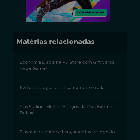
Matérias relacionadas
Economia Dupla na PS Store com Gift Cards
Hype Games
Switch 2: Jogos e Lançamentos em alta
PlayStation: Melhores jogos da Plus Extra e
Deluxe
Playstation e Xbox: Lançamentos de Agosto