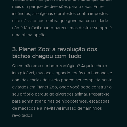
mais um parque de diversões para o caos. Entre
incêndios, alienígenas e protestos contra impostos,
este clássico nos lembra que governar uma cidade
não é tão fácil quanto parece, mas destruir sempre é
uma ótima opção.
3. Planet Zoo: a revolução dos
bichos chegou com tudo
Quem não ama um bom zoológico? Aquele cheiro
inexplicável, macacos jogando cocôs em humanos e
comidas cheias de inseto podem ser completamente
evitados em Planet Zoo, onde você pode construir o
seu próprio parque de diversões animal. Prepare-se
para administrar birras de hipopótamos, escapadas
de macacos e a inevitável invasão de flamingos
revoltados!