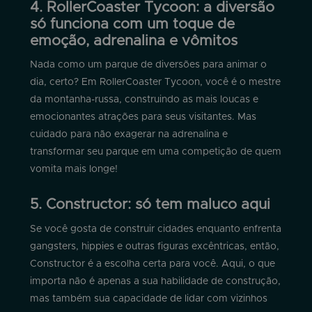
4. RollerCoaster Tycoon: a diversão
só funciona com um toque de
emoção, adrenalina e vômitos
Nada como um parque de diversões para animar o
dia, certo? Em RollerCoaster Tycoon, você é o mestre
da montanha-russa, construindo as mais loucas e
emocionantes atrações para seus visitantes. Mas
cuidado para não exagerar na adrenalina e
transformar seu parque em uma competição de quem
vomita mais longe!
5. Constructor: só tem maluco aqui
Se você gosta de construir cidades enquanto enfrenta
gangsters, hippies e outras figuras excêntricas, então,
Constructor é a escolha certa para você. Aqui, o que
importa não é apenas a sua habilidade de construção,
mas também sua capacidade de lidar com vizinhos