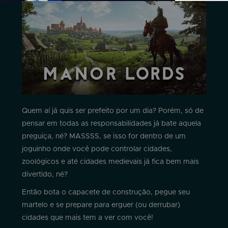
Quem aí já quis ser prefeito por um dia? Porém, só de
pensar em todas as responsabilidades já bate aquela
preguiça, né? MASSSS, se isso for dentro de um
joguinho onde você pode controlar cidades,
zoológicos e até cidades medievais já fica bem mais
divertido, né?
Então bota o capacete de construção, pegue seu
martelo e se prepare para erguer (ou derrubar)
cidades que mais tem a ver com você!