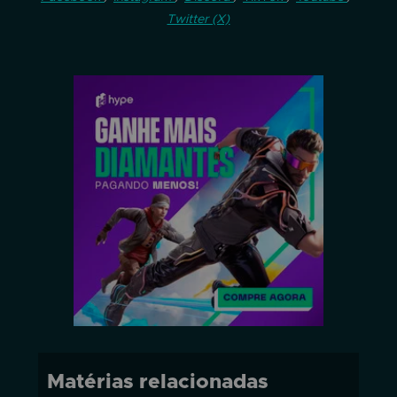
Twitter (X)
Matérias relacionadas