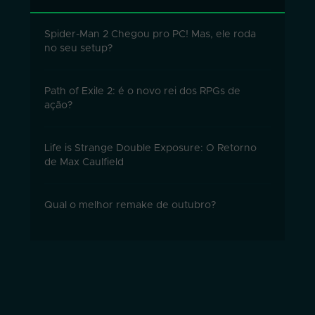
Spider-Man 2 Chegou pro PC! Mas, ele roda
no seu setup?
Path of Exile 2: é o novo rei dos RPGs de
ação?
Life is Strange Double Exposure: O Retorno
de Max Caulfield
Qual o melhor remake de outubro?