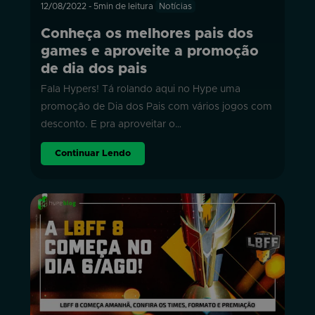
12/08/2022
-
5min de leitura
Notícias
Conheça os melhores pais dos
games e aproveite a promoção
de dia dos pais
Fala Hypers! Tá rolando aqui no Hype uma
promoção de Dia dos Pais com vários jogos com
desconto. E pra aproveitar o…
Continuar Lendo