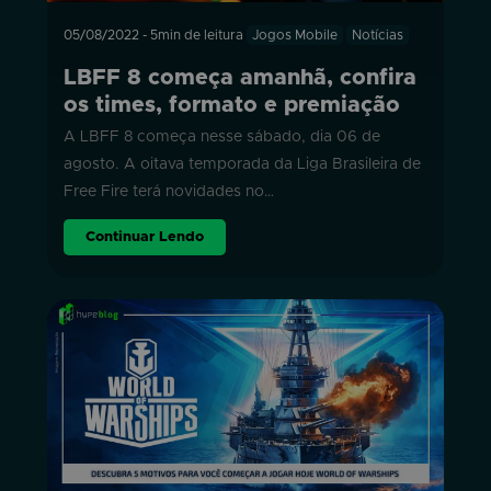
05/08/2022
-
5min de leitura
Jogos Mobile
Notícias
LBFF 8 começa amanhã, confira
os times, formato e premiação
A LBFF 8 começa nesse sábado, dia 06 de
agosto. A oitava temporada da Liga Brasileira de
Free Fire terá novidades no…
Continuar Lendo