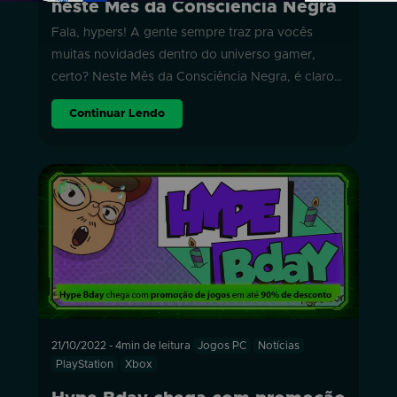
neste Mês da Consciência Negra
Fala, hypers! A gente sempre traz pra vocês
muitas novidades dentro do universo gamer,
certo? Neste Mês da Consciência Negra, é claro…
Continuar Lendo
21/10/2022
-
4min de leitura
Jogos PC
Notícias
PlayStation
Xbox