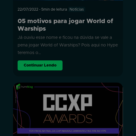
22/07/2022
-
5min de leitura
Notícias
05 motivos para jogar World of
Warships
Já ouviu esse nome e ficou na dúvida se vale a
pena jogar World of Warships? Pois aqui no Hype
teremos o…
Continuar Lendo