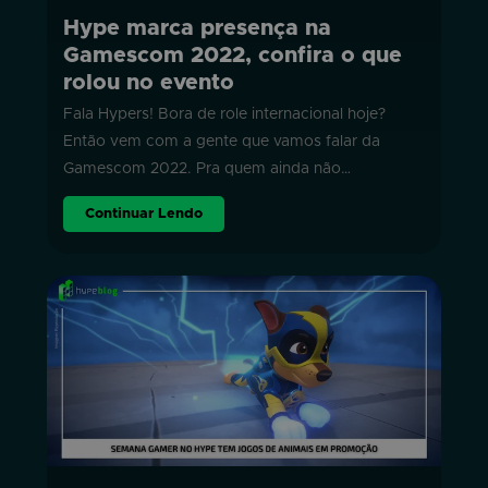
Hype marca presença na
Gamescom 2022, confira o que
rolou no evento
Fala Hypers! Bora de role internacional hoje?
Então vem com a gente que vamos falar da
Gamescom 2022. Pra quem ainda não…
Continuar Lendo