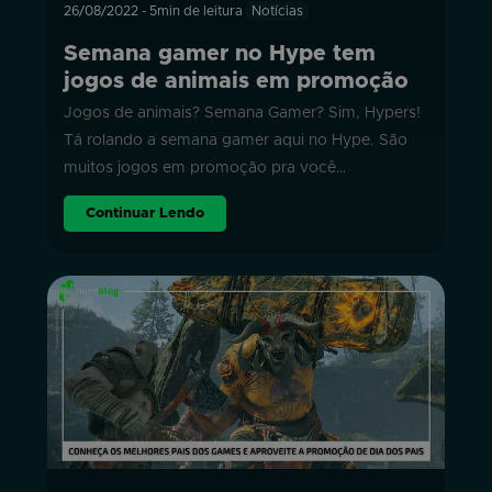
26/08/2022
-
5min de leitura
Notícias
Semana gamer no Hype tem
jogos de animais em promoção
Jogos de animais? Semana Gamer? Sim, Hypers!
Tá rolando a semana gamer aqui no Hype. São
muitos jogos em promoção pra você…
Continuar Lendo