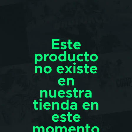
Este
producto
no existe
en
nuestra
tienda en
este
momento