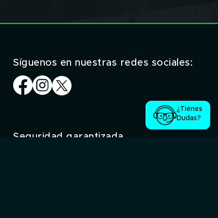
Síguenos en nuestras redes sociales:
¿Tienes
Dudas?
Seguridad garantizada