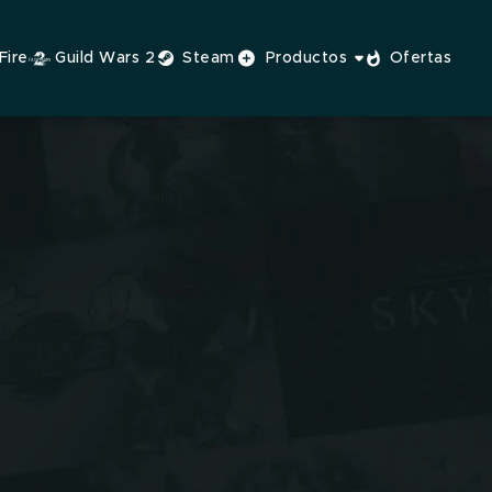
Fire
Guild Wars 2
Steam
Productos
Ofertas