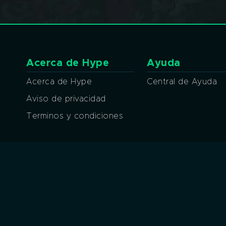
Acerca de Hype
Ayuda
Acerca de Hype
Central de Ayuda
Aviso de privacidad
Terminos y condiciones
Métodos de pago