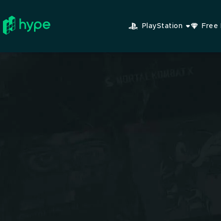
PlayStation
Free 