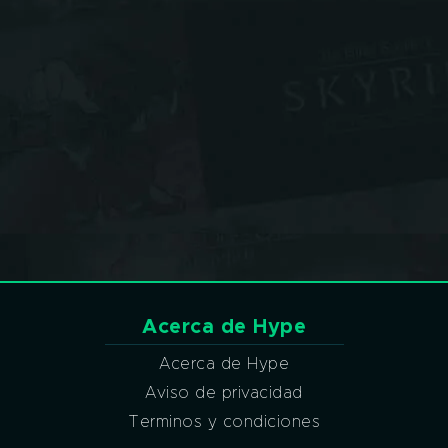
Acerca de Hype
Acerca de Hype
Aviso de privacidad
Terminos y condiciones