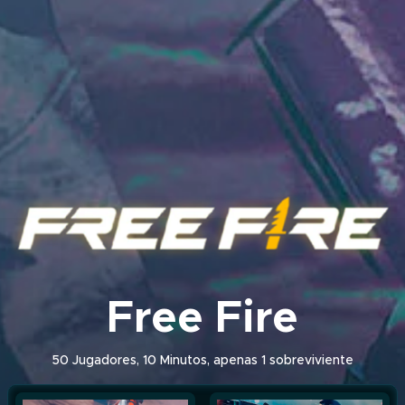
Free Fire
50 Jugadores, 10 Minutos, apenas 1 sobreviviente