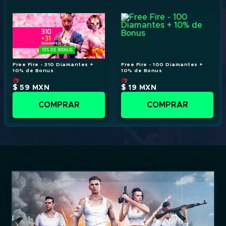
Free Fire - 310 Diamantes +
Free Fire - 100 Diamantes +
10% de Bonus
10% de Bonus
$ 59
MXN
$ 19
MXN
COMPRAR
COMPRAR