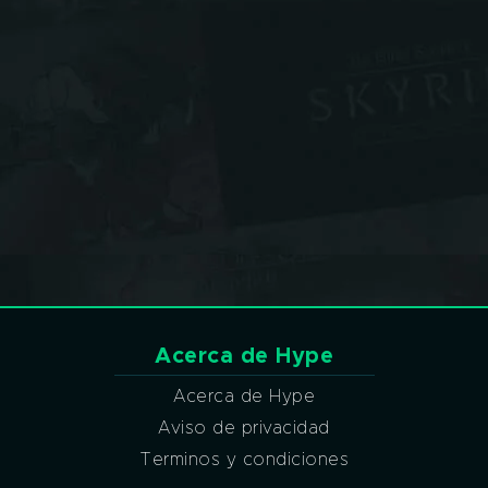
Acerca de Hype
Acerca de Hype
Aviso de privacidad
Terminos y condiciones