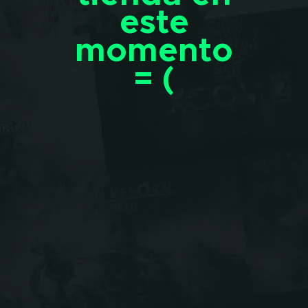
este
momento
= (