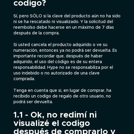
codigo?
Sí, pero SÓLO si la clave del producto aún no ha sido
ni se ha rescatado ni visualizado. Y la solicitud del
reembolso debe hacerse en un máximo de 7 días
después de la compra.
Si usted cancela el producto adquirido o ve su
numeración, entonces ya no podrá ser devuelta. Es
importante recordar que, después de haber
adquirido, el uso del código es de su entera
responsabilidad. Hype no se responsabiliza por el
uso indebido o no autorizado de una clave
comprada.
Tenga en cuenta que si, en lugar de comprar, ha
recibido un codigo de regalo de otro usuario, no
podrá ser devuelta.
1.1 - Ok, no redimí ni
visualizé el codigo
después de comprarlo y