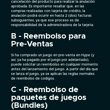
cancelación del producto para realizar la anulación
aprobada. Es importante resaltar que, en las
compras realizadas con tarjeta de crédito, la
anulación podrá ocurrir en hasta 2 (dos) facturas
subsiguientes, ya que ese proceso es de
responsabilidad de la administradora de la tarjeta.
B - Reembolso para
Pre-Ventas
Si ha comprado un juego en pre-venta en Hype (y
así, ya ha pagado por el juego por adelantado),
puede solicitar un reembolso en cualquier momento
antes del lanzamiento del juego. A partir del día que
se lanza el juego, ya se aplican las reglas normales
de reembolso de codigos.
C - Reembolso de
paquetes de juegos
(Bundles)