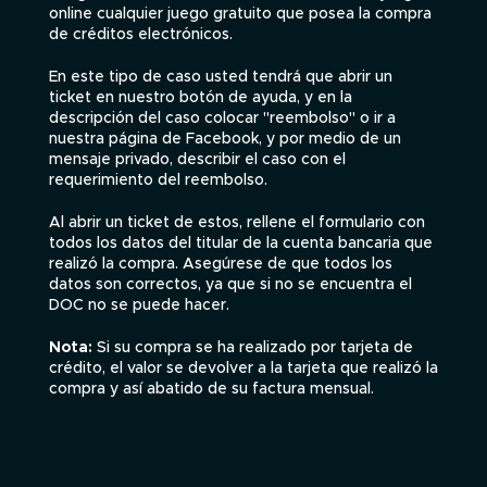
online cualquier juego gratuito que posea la compra
de créditos electrónicos.
En este tipo de caso usted tendrá que abrir un
ticket en nuestro botón de ayuda, y en la
descripción del caso colocar "reembolso" o ir a
nuestra página de Facebook, y por medio de un
mensaje privado, describir el caso con el
requerimiento del reembolso.
Al abrir un ticket de estos, rellene el formulario con
todos los datos del titular de la cuenta bancaria que
realizó la compra. Asegúrese de que todos los
datos son correctos, ya que si no se encuentra el
DOC no se puede hacer.
Nota:
Si su compra se ha realizado por tarjeta de
crédito, el valor se devolver a la tarjeta que realizó la
compra y así abatido de su factura mensual.