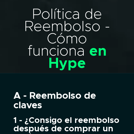
Política de
Reembolso -
Cómo
funciona
en
Hype
A - Reembolso de
claves
1 - ¿Consigo el reembolso
después de comprar un