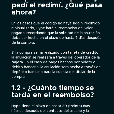
pedí el redimí. ¿Qué pasa
ahora?
En los casos que el codigo no haya sido ni redimido
ni visualizado, Hype hará el reembolso del valor
pagado, recordando que la solicitud de la anulación
debe ser hecha en el plazo de hasta 7 días después
de la compra.
Si la compra se ha realizado con tarjeta de crédito,
la anulación se realizará a través del operador de la
tarjeta. En el caso de pagos hechos por boleto o
débito bancario, la anulación será hecha a través de
depósito bancario para la cuenta del titular de la
compra.
1.2 - ¿Cuánto tiempo se
tarda en el reembolso?
Hype tiene el plazo de hasta 30 (treinta) días
hábiles después del contacto del usuario y la