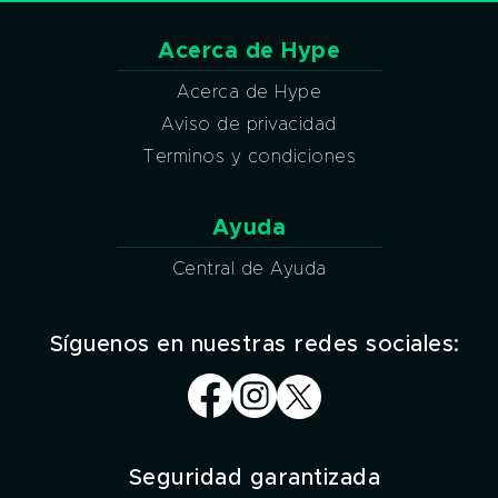
Acerca de Hype
Acerca de Hype
Aviso de privacidad
Terminos y condiciones
Ayuda
Central de Ayuda
Síguenos en nuestras redes sociales:
Seguridad garantizada