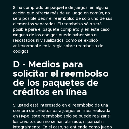
Si ha comprado un paquete de juegos, en alguna
acción que ofrecía más de un juego en común, no
será posible pedir el reembolso de sólo uno de sus
elementos separados. El reembolso sólo será
posible para el paquete completo y, en este caso,
ninguna de los codigos puede haber sido ni
rescatados ni visualizados, como se explicó
anteriormente en la regla sobre reembolso de
codigos.
D - Medios para
solicitar el reembolso
de los paquetes de
créditos en línea
Si usted está interesado en el reembolso de una
compra de créditos para juegos en línea realizada
en Hype, este reembolso sólo se puede realizar si
los créditos aún no se han utilizado, ni parcial ni
integralmente. En el caso, se entiende como juego