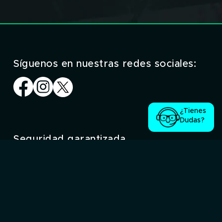
Síguenos en nuestras redes sociales:
¿Tienes
Dudas?
Seguridad garantizada