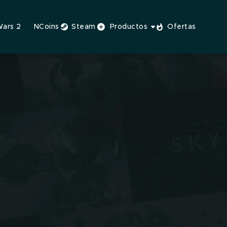
Wars 2
NCoins
Steam
Productos
Ofertas