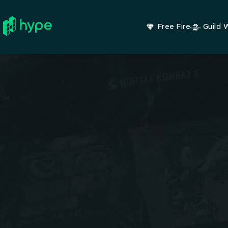
Free Fire
Guild 