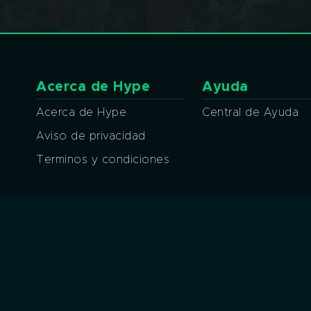
Acerca de Hype
Ayuda
Acerca de Hype
Central de Ayuda
Aviso de privacidad
Terminos y condiciones
Métodos de pago