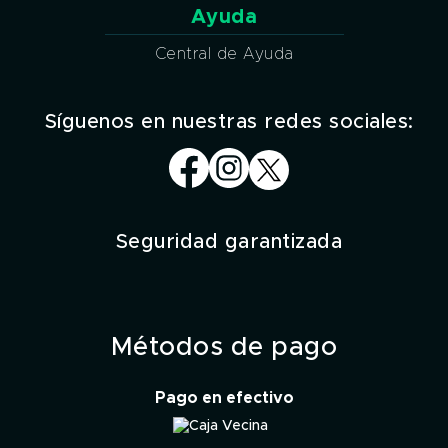
Ayuda
Central de Ayuda
Síguenos en nuestras redes sociales:
Seguridad garantizada
Métodos de pago
Pago en efectivo