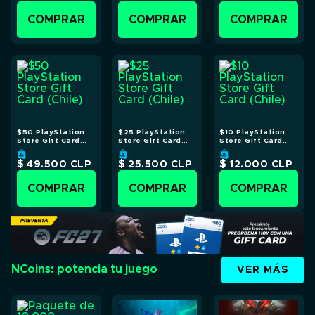
COMPRAR
COMPRAR
COMPRAR
$50 PlayStation
$25 PlayStation
$10 PlayStation
Store Gift Card
Store Gift Card
Store Gift Card
(Chile)
(Chile)
(Chile)
$ 49.500
CLP
$ 25.500
CLP
$ 12.000
CLP
COMPRAR
COMPRAR
COMPRAR
NCoins: potencia tu juego
VER MÁS