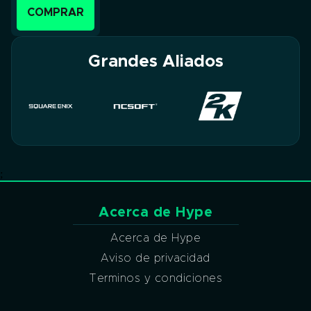
COMPRAR
Grandes Aliados
;
Acerca de Hype
Acerca de Hype
Aviso de privacidad
Terminos y condiciones