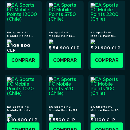
EA Sports FC
EA Sports FC
EA Sports FC
Mobile Points
Mobile Points
Mobile Points
12000 (Chile)
5750 (Chile)
2200 (Chile)
$ 109.900
$ 54.900
CLP
$ 21.900
CLP
CLP
COMPRAR
COMPRAR
COMPRAR
EA Sports FC
EA Sports FC
EA Sports FC
Mobile Points
Mobile Points 520
Mobile Points 100
1070 (Chile)
(Chile)
(Chile)
$ 10.900
CLP
$ 5500
CLP
$ 1100
CLP