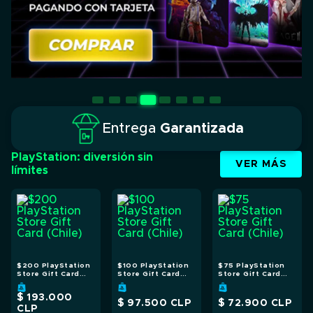
Entrega
Garantizada
PlayStation: diversión sin
VER MÁS
límites
$200 PlayStation
$100 PlayStation
$75 PlayStation
Store Gift Card
Store Gift Card
Store Gift Card
(Chile)
(Chile)
(Chile)
$ 193.000
$ 97.500
CLP
$ 72.900
CLP
CLP